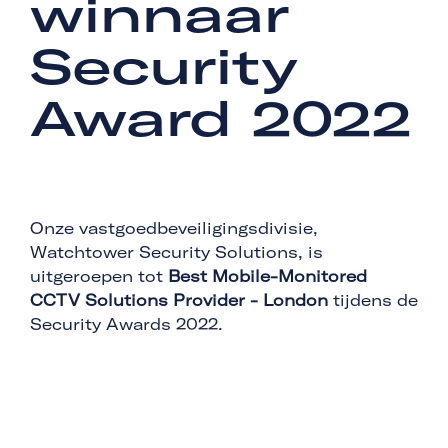
winnaar
Security
Award 2022
Onze vastgoedbeveiligingsdivisie,
Watchtower Security Solutions, is
uitgeroepen tot
Best Mobile-Monitored
CCTV Solutions Provider - London
tijdens de
Security Awards 2022.