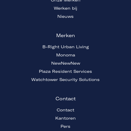
Onze Merken
Werken bij
Nieuws
Merken
B-Right Urban Living
Monoma
NewNewNew
Plaza Resident Services
Watchtower Security Solutions
Contact
Contact
Kantoren
Pers