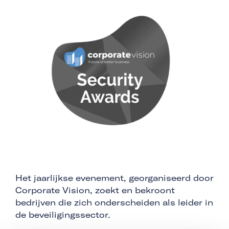
Het jaarlijkse evenement, georganiseerd door
Corporate Vision, zoekt en bekroont
bedrijven die zich onderscheiden als leider in
de beveiligingssector.