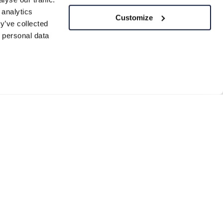
 analytics
Customize
y’ve collected
 personal data