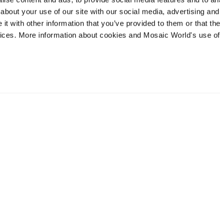
about your use of our site with our social media, advertising and
t with other information that you’ve provided to them or that the
vices. More information about cookies and Mosaic World's use of