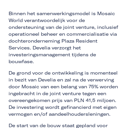
Binnen het samenwerkingsmodel is Mosaic
World verantwoordelijk voor de
ondersteuning van de joint venture, inclusief
operationeel beheer en commercialisatie via
dochteronderneming Plaza Resident
Services. Develia verzorgt het
investeringsmanagement tijdens de
bouwfase.
De grond voor de ontwikkeling is momenteel
in bezit van Develia en zal na de verwerving
door Mosaic van een belang van 75% worden
ingebracht in de joint venture tegen een
overeengekomen prijs van PLN 41,5 miljoen.
De investering wordt gefinancierd met eigen
vermogen en/of aandeelhoudersleningen.
De start van de bouw staat gepland voor