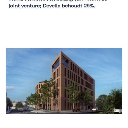
joint venture; Develia behoudt 25%.