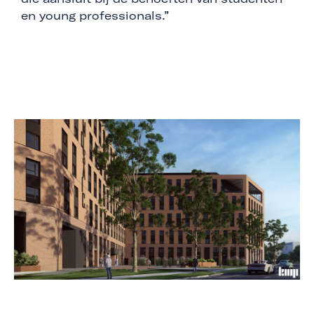
en young professionals.”