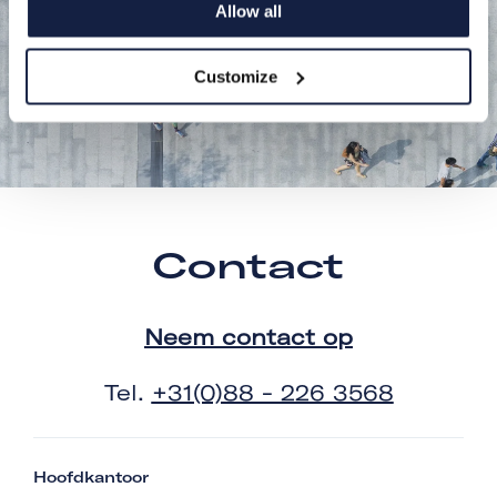
Allow all
Customize
Contact
Neem contact op
Tel.
+31(0)88 - 226 3568
Hoofdkantoor