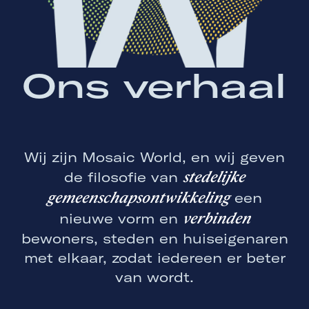
Ons verhaal
Wij zijn Mosaic World, en wij geven
stedelijke
de filosofie van
gemeenschapsontwikkeling
een
verbinden
nieuwe vorm en
bewoners, steden en huiseigenaren
met elkaar, zodat iedereen er beter
van wordt.