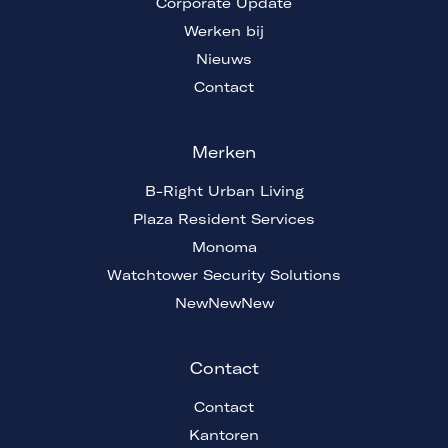
Corporate Update
Werken bij
Nieuws
Contact
Merken
B-Right Urban Living
Plaza Resident Services
Monoma
Watchtower Security Solutions
NewNewNew
Contact
Contact
Kantoren