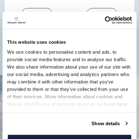
Bezoek
Bezoek
This website uses cookies
We use cookies to personalise content and ads, to
provide social media features and to analyse our traffic.
We also share information about your use of our site with
our social media, advertising and analytics partners who
may combine it with other information that you’ve
provided to them or that they’ve collected from your use
Bezoek
Bezoek
of their services. More information about cookies and
Mosaic World's use of personal data can be found
here
.
Show details