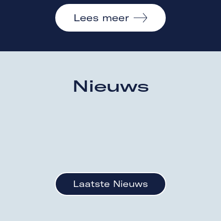
Lees meer
Nieuws
Laatste Nieuws