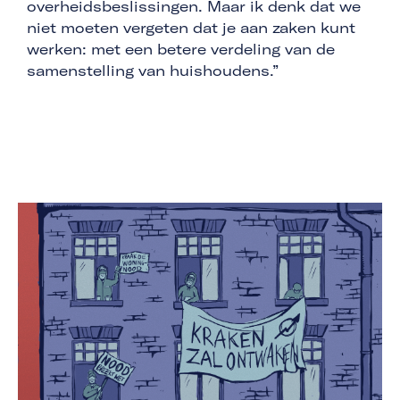
overheidsbeslissingen. Maar ik denk dat we
niet moeten vergeten dat je aan zaken kunt
werken: met een betere verdeling van de
samenstelling van huishoudens.”