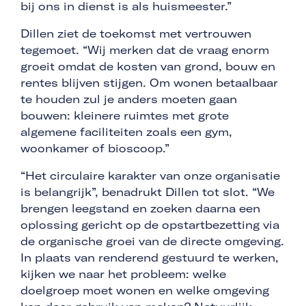
bij ons in dienst is als huismeester.”
Dillen ziet de toekomst met vertrouwen
tegemoet. “Wij merken dat de vraag enorm
groeit omdat de kosten van grond, bouw en
rentes blijven stijgen. Om wonen betaalbaar
te houden zul je anders moeten gaan
bouwen: kleinere ruimtes met grote
algemene faciliteiten zoals een gym,
woonkamer of bioscoop.”
“Het circulaire karakter van onze organisatie
is belangrijk”, benadrukt Dillen tot slot. “We
brengen leegstand en zoeken daarna een
oplossing gericht op de opstartbezetting via
de organische groei van de directe omgeving.
In plaats van renderend gestuurd te werken,
kijken we naar het probleem: welke
doelgroep moet wonen en welke omgeving