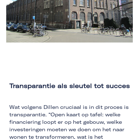
Transparantie als sleutel tot succes
Wat volgens Dillen cruciaal is in dit proces is
transparantie. “Open kaart op tafel: welke
financiering loopt er op het gebouw, welke
investeringen moeten we doen om het naar
wonen te transformeren, wat is het