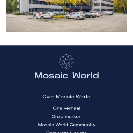
Over Mosaic World
Ons verhaal
Onze merken
Mosaic World Community
Corporate Update