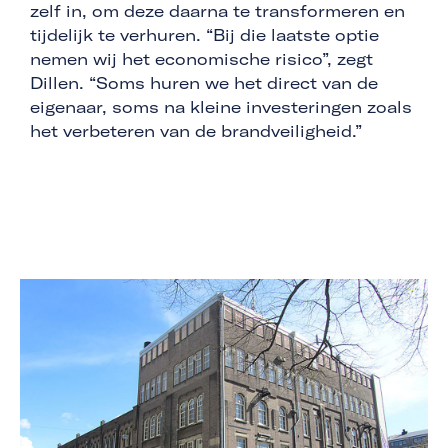
zelf in, om deze daarna te transformeren en
tijdelijk te verhuren. “Bij die laatste optie
nemen wij het economische risico”, zegt
Dillen. “Soms huren we het direct van de
eigenaar, soms na kleine investeringen zoals
het verbeteren van de brandveiligheid.”