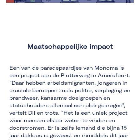
Maatschappelijke impact
Een van de paradepaardjes van Monoma is
een project aan de Plotterweg in Amersfoort.
“Daar hebben arbeidsmigranten, jongeren in
cruciale beroepen zoals politie, verpleging en
brandweer, kansarme doelgroepen en
statushouders allemaal een plek gekregen”,
vertelt Dillen trots. “Het is een uniek project
waar mensen elkaar weten te vinden en
doorstromen. Er is zelfs iemand die bijna 15
jaar dakloos is geweest en inmiddels dit jaar