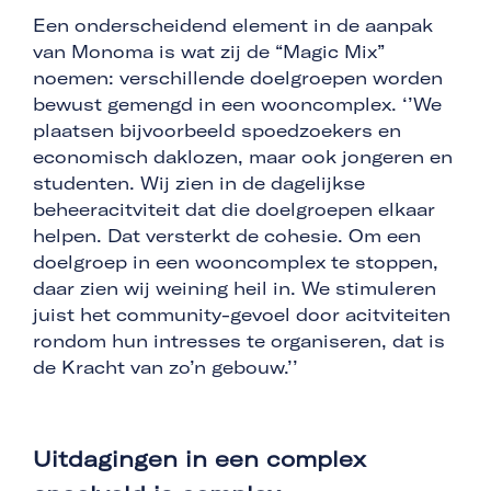
Een onderscheidend element in de aanpak
van Monoma is wat zij de “Magic Mix”
noemen: verschillende doelgroepen worden
bewust gemengd in een wooncomplex. ‘’We
plaatsen bijvoorbeeld spoedzoekers en
economisch daklozen, maar ook jongeren en
studenten. Wij zien in de dagelijkse
beheeracitviteit dat die doelgroepen elkaar
helpen. Dat versterkt de cohesie. Om een
doelgroep in een wooncomplex te stoppen,
daar zien wij weining heil in. We stimuleren
juist het community-gevoel door acitviteiten
rondom hun intresses te organiseren, dat is
de Kracht van zo’n gebouw.’’
Uitdagingen in een complex