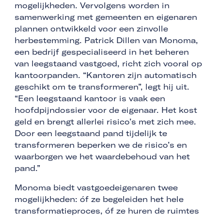
mogelijkheden. Vervolgens worden in
samenwerking met gemeenten en eigenaren
plannen ontwikkeld voor een zinvolle
herbestemming. Patrick Dillen van Monoma,
een bedrijf gespecialiseerd in het beheren
van leegstaand vastgoed, richt zich vooral op
kantoorpanden. “Kantoren zijn automatisch
geschikt om te transformeren”, legt hij uit.
“Een leegstaand kantoor is vaak een
hoofdpijndossier voor de eigenaar. Het kost
geld en brengt allerlei risico’s met zich mee.
Door een leegstaand pand tijdelijk te
transformeren beperken we de risico’s en
waarborgen we het waardebehoud van het
pand.”
Monoma biedt vastgoedeigenaren twee
mogelijkheden: óf ze begeleiden het hele
transformatieproces, óf ze huren de ruimtes