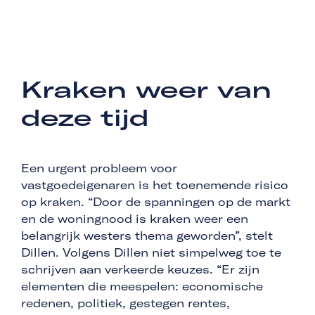
Kraken weer van
deze tijd
Een urgent probleem voor
vastgoedeigenaren is het toenemende risico
op kraken. “Door de spanningen op de markt
en de woningnood is kraken weer een
belangrijk westers thema geworden”, stelt
Dillen. Volgens Dillen niet simpelweg toe te
schrijven aan verkeerde keuzes. “Er zijn
elementen die meespelen: economische
redenen, politiek, gestegen rentes,