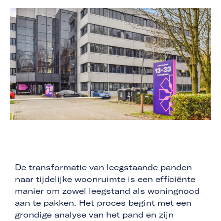
De transformatie van leegstaande panden
naar tijdelijke woonruimte is een efficiënte
manier om zowel leegstand als woningnood
aan te pakken. Het proces begint met een
grondige analyse van het pand en zijn