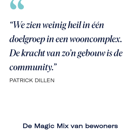
“We zien weinig heil in één
doelgroep in een wooncomplex.
De kracht van zo’n gebouw is de
community.”
PATRICK DILLEN
De Magic Mix van bewoners