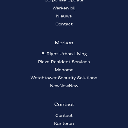
Werken bij
Nieuws
Contact
Merken
B-Right Urban Living
Plaza Resident Services
Monoma
Watchtower Security Solutions
NewNewNew
Contact
Contact
Kantoren