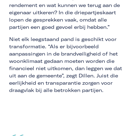
rendement en wat kunnen we terug aan de
eigenaar uitkeren? In die driepartjeskaart
lopen de gesprekken vaak, omdat alle
partijen een goed gevoel erbij hebben.”
Niet elk leegstaand pand is geschikt voor
transformatie. “Als er bijvoorbeeld
aanpassingen in de brandveiligheid of het
woonklimaat gedaan moeten worden die
financieel niet uitkomen, dan leggen we dat
uit aan de gemeente”, zegt Dillen. Juist die
eerlijkheid en transparantie zorgen voor
draagvlak bij alle betrokken partijen.