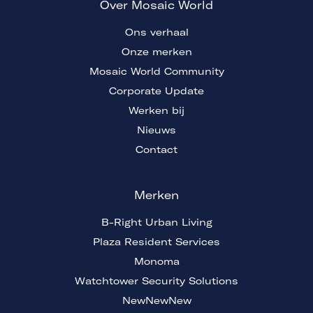
Over Mosaic World
Ons verhaal
Onze merken
Mosaic World Community
Corporate Update
Werken bij
Nieuws
Contact
Merken
B-Right Urban Living
Plaza Resident Services
Monoma
Watchtower Security Solutions
NewNewNew