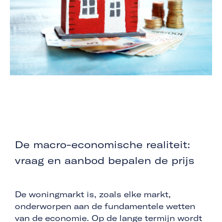
De macro-economische realiteit:
vraag en aanbod bepalen de prijs
De woningmarkt is, zoals elke markt,
onderworpen aan de fundamentele wetten
van de economie. Op de lange termijn wordt