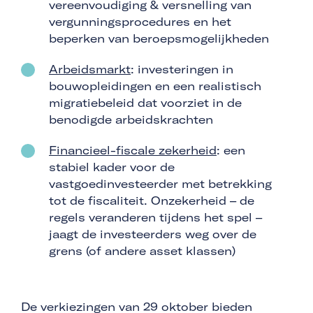
vereenvoudiging & versnelling van
vergunningsprocedures en het
beperken van beroepsmogelijkheden
Arbeidsmarkt
: investeringen in
bouwopleidingen en een realistisch
migratiebeleid dat voorziet in de
benodigde arbeidskrachten
Financieel-fiscale zekerheid
: een
stabiel kader voor de
vastgoedinvesteerder met betrekking
tot de fiscaliteit. Onzekerheid – de
regels veranderen tijdens het spel –
jaagt de investeerders weg over de
grens (of andere asset klassen)
De verkiezingen van 29 oktober bieden