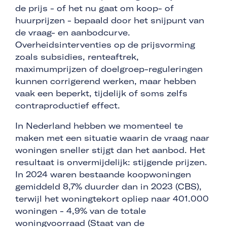
de prijs - of het nu gaat om koop- of
huurprijzen - bepaald door het snijpunt van
de vraag- en aanbodcurve.
Overheidsinterventies op de prijsvorming
zoals subsidies, renteaftrek,
maximumprijzen of doelgroep-reguleringen
kunnen corrigerend werken, maar hebben
vaak een beperkt, tijdelijk of soms zelfs
contraproductief effect.
In Nederland hebben we momenteel te
maken met een situatie waarin de vraag naar
woningen sneller stijgt dan het aanbod. Het
resultaat is onvermijdelijk: stijgende prijzen.
In 2024 waren bestaande koopwoningen
gemiddeld 8,7% duurder dan in 2023 (CBS),
terwijl het woningtekort opliep naar 401.000
woningen - 4,9% van de totale
woningvoorraad (Staat van de