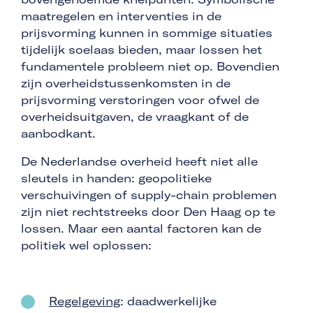
maatregelen en interventies in de
prijsvorming kunnen in sommige situaties
tijdelijk soelaas bieden, maar lossen het
fundamentele probleem niet op. Bovendien
zijn overheidstussenkomsten in de
prijsvorming verstoringen voor ofwel de
overheidsuitgaven, de vraagkant of de
aanbodkant.
De Nederlandse overheid heeft niet alle
sleutels in handen: geopolitieke
verschuivingen of supply-chain problemen
zijn niet rechtstreeks door Den Haag op te
lossen. Maar een aantal factoren kan de
politiek wel oplossen:
Regelgeving
: daadwerkelijke