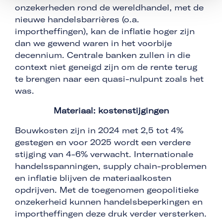
onzekerheden rond de wereldhandel, met de
nieuwe handelsbarrières (o.a.
importheffingen), kan de inflatie hoger zijn
dan we gewend waren in het voorbije
decennium. Centrale banken zullen in die
context niet geneigd zijn om de rente terug
te brengen naar een quasi-nulpunt zoals het
was.
Materiaal: kostenstijgingen
Bouwkosten zijn in 2024 met 2,5 tot 4%
gestegen en voor 2025 wordt een verdere
stijging van 4-6% verwacht. Internationale
handelsspanningen, supply chain-problemen
en inflatie blijven de materiaalkosten
opdrijven. Met de toegenomen geopolitieke
onzekerheid kunnen handelsbeperkingen en
importheffingen deze druk verder versterken.