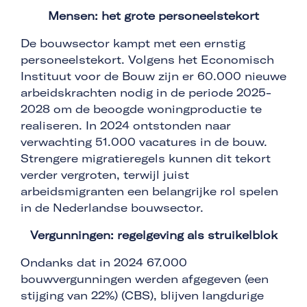
Mensen: het grote personeelstekort
De bouwsector kampt met een ernstig
personeelstekort. Volgens het Economisch
Instituut voor de Bouw zijn er 60.000 nieuwe
arbeidskrachten nodig in de periode 2025-
2028 om de beoogde woningproductie te
realiseren. In 2024 ontstonden naar
verwachting 51.000 vacatures in de bouw.
Strengere migratieregels kunnen dit tekort
verder vergroten, terwijl juist
arbeidsmigranten een belangrijke rol spelen
in de Nederlandse bouwsector.
Vergunningen: regelgeving als struikelblok
Ondanks dat in 2024 67.000
bouwvergunningen werden afgegeven (een
stijging van 22%) (CBS), blijven langdurige