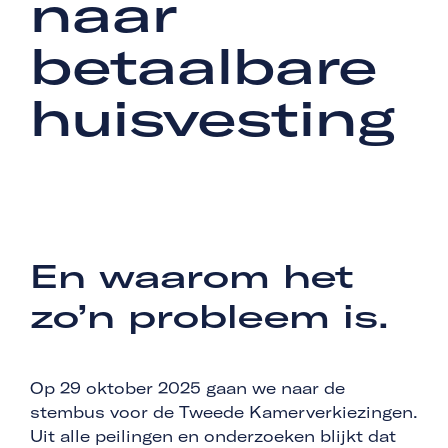
naar
betaalbare
huisvesting
En waarom het
zo’n probleem is.
Op 29 oktober 2025 gaan we naar de
stembus voor de Tweede Kamerverkiezingen.
Uit alle peilingen en onderzoeken blijkt dat