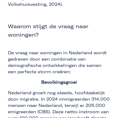
Volkshuisvesting, 2024).
Waarom stijgt de vraag naar
woningen?
De vraag naar woningen in Nederland wordt
gedreven door een combinatie van
demografische ontwikkelingen die samen
een perfecte storm creëren:
Bevolkingsgroei
Nederland groeit nog steeds, hoofdzakelijk
door migratie. In 2024 immigreerden 314.000
mensen naar Nederland, terwijl er 205.000
emigreerden (CBS). Deze netto-instroom van