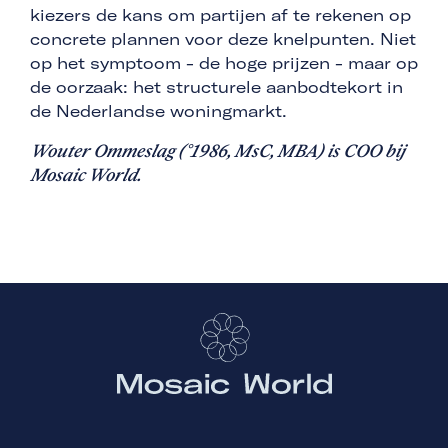
kiezers de kans om partijen af te rekenen op
concrete plannen voor deze knelpunten. Niet
op het symptoom - de hoge prijzen - maar op
de oorzaak: het structurele aanbodtekort in
de Nederlandse woningmarkt.
Wouter Ommeslag (°1986, MsC, MBA) is COO bij
Mosaic World.