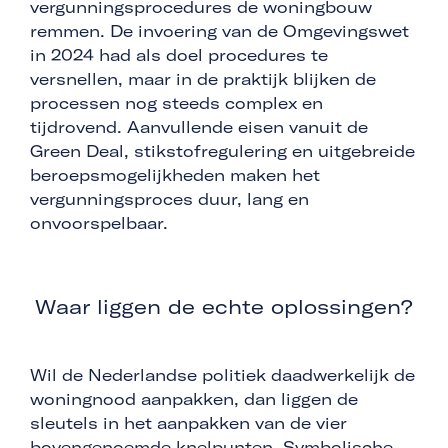
vergunningsprocedures de woningbouw
remmen. De invoering van de Omgevingswet
in 2024 had als doel procedures te
versnellen, maar in de praktijk blijken de
processen nog steeds complex en
tijdrovend. Aanvullende eisen vanuit de
Green Deal, stikstofregulering en uitgebreide
beroepsmogelijkheden maken het
vergunningsproces duur, lang en
onvoorspelbaar.
Waar liggen de echte oplossingen?
Wil de Nederlandse politiek daadwerkelijk de
woningnood aanpakken, dan liggen de
sleutels in het aanpakken van de vier
bovengenoemde knelpunten. Symbolische