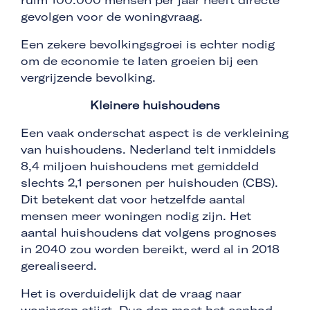
ruim 100.000 mensen per jaar heeft directe
gevolgen voor de woningvraag.
Een zekere bevolkingsgroei is echter nodig
om de economie te laten groeien bij een
vergrijzende bevolking.
Kleinere huishoudens
Een vaak onderschat aspect is de verkleining
van huishoudens. Nederland telt inmiddels
8,4 miljoen huishoudens met gemiddeld
slechts 2,1 personen per huishouden (CBS).
Dit betekent dat voor hetzelfde aantal
mensen meer woningen nodig zijn. Het
aantal huishoudens dat volgens prognoses
in 2040 zou worden bereikt, werd al in 2018
gerealiseerd.
Het is overduidelijk dat de vraag naar