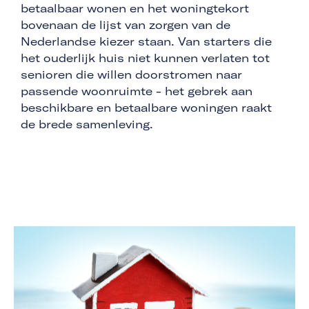
betaalbaar wonen en het woningtekort
bovenaan de lijst van zorgen van de
Nederlandse kiezer staan. Van starters die
het ouderlijk huis niet kunnen verlaten tot
senioren die willen doorstromen naar
passende woonruimte - het gebrek aan
beschikbare en betaalbare woningen raakt
de brede samenleving.