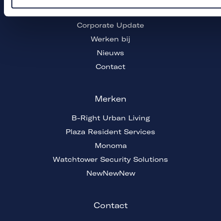
Mosaic World Community
Corporate Update
Werken bij
Nieuws
Contact
Merken
B-Right Urban Living
Plaza Resident Services
Monoma
Watchtower Security Solutions
NewNewNew
Contact