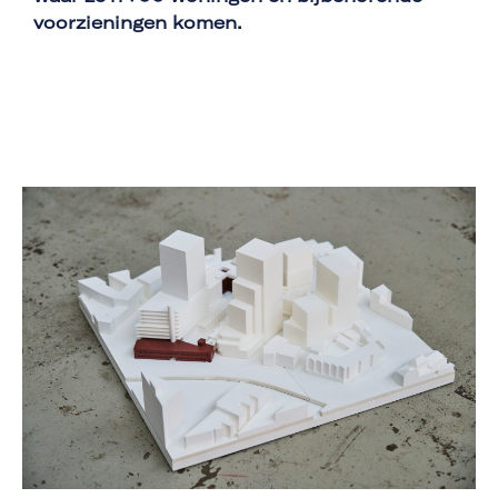
voorzieningen komen.