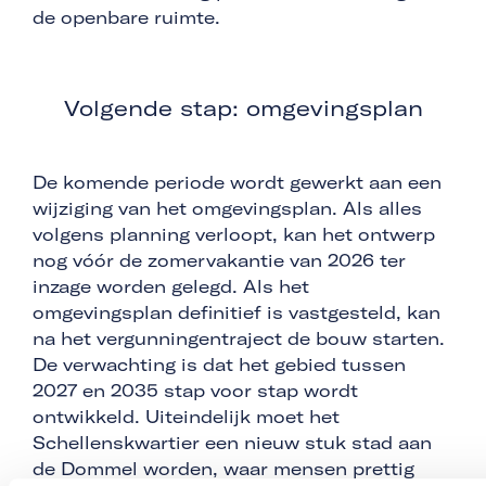
de openbare ruimte.
Volgende stap: omgevingsplan
De komende periode wordt gewerkt aan een
wijziging van het omgevingsplan. Als alles
volgens planning verloopt, kan het ontwerp
nog vóór de zomervakantie van 2026 ter
inzage worden gelegd. Als het
omgevingsplan definitief is vastgesteld, kan
na het vergunningentraject de bouw starten.
De verwachting is dat het gebied tussen
2027 en 2035 stap voor stap wordt
ontwikkeld. Uiteindelijk moet het
Schellenskwartier een nieuw stuk stad aan
de Dommel worden, waar mensen prettig