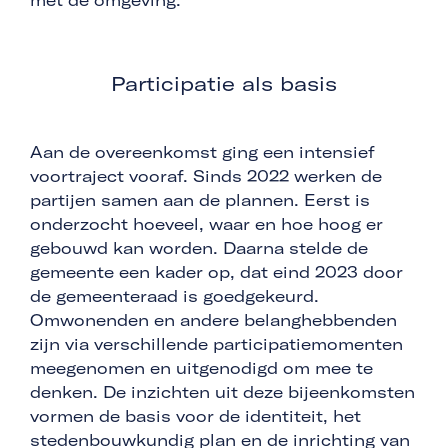
met de omgeving.
Participatie als basis
Aan de overeenkomst ging een intensief
voortraject vooraf. Sinds 2022 werken de
partijen samen aan de plannen. Eerst is
onderzocht hoeveel, waar en hoe hoog er
gebouwd kan worden. Daarna stelde de
gemeente een kader op, dat eind 2023 door
de gemeenteraad is goedgekeurd.
Omwonenden en andere belanghebbenden
zijn via verschillende participatiemomenten
meegenomen en uitgenodigd om mee te
denken. De inzichten uit deze bijeenkomsten
vormen de basis voor de identiteit, het
stedenbouwkundig plan en de inrichting van