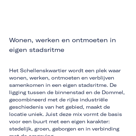
Wonen, werken en ontmoeten in
eigen stadsritme
Het Schellenskwartier wordt een plek waar
wonen, werken, ontmoeten en verblijven
samenkomen in een eigen stadsritme. De
ligging tussen de binnenstad en de Dommel,
gecombineerd met de rijke industriële
geschiedenis van het gebied, maakt de
locatie uniek. Juist deze mix vormt de basis
voor een buurt met een eigen karakter:
stedelijk, groen, geborgen en in verbinding