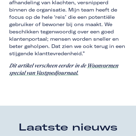
afhandeling van klachten, versnipperd
binnen de organisatie. Mijn team heeft de
focus op de hele ‘reis’ die een potentiële
gebruiker of bewoner bij ons maakt. We
beschikken tegenwoordig over een goed
klantenportaal; mensen worden sneller en
beter geholpen. Dat zien we ook terug in een
stijgende klanttevredenheid.”
Dit artikel verscheen eerder in de
Woonvormen
special van Vastgoedjournaal.
Laatste nieuws