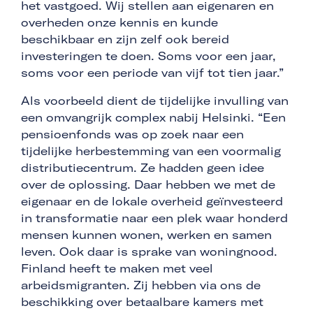
het vastgoed. Wij stellen aan eigenaren en
overheden onze kennis en kunde
beschikbaar en zijn zelf ook bereid
investeringen te doen. Soms voor een jaar,
soms voor een periode van vijf tot tien jaar.”
Als voorbeeld dient de tijdelijke invulling van
een omvangrijk complex nabij Helsinki. “Een
pensioenfonds was op zoek naar een
tijdelijke herbestemming van een voormalig
distributiecentrum. Ze hadden geen idee
over de oplossing. Daar hebben we met de
eigenaar en de lokale overheid geïnvesteerd
in transformatie naar een plek waar honderd
mensen kunnen wonen, werken en samen
leven. Ook daar is sprake van woningnood.
Finland heeft te maken met veel
arbeidsmigranten. Zij hebben via ons de
beschikking over betaalbare kamers met