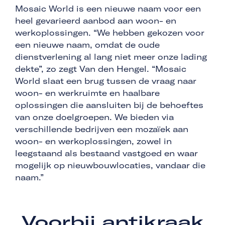
Mosaic World is een nieuwe naam voor een
heel gevarieerd aanbod aan woon- en
werkoplossingen. “We hebben gekozen voor
een nieuwe naam, omdat de oude
dienstverlening al lang niet meer onze lading
dekte”, zo zegt Van den Hengel. “Mosaic
World slaat een brug tussen de vraag naar
woon- en werkruimte en haalbare
oplossingen die aansluiten bij de behoeftes
van onze doelgroepen. We bieden via
verschillende bedrijven een mozaïek aan
woon- en werkoplossingen, zowel in
leegstaand als bestaand vastgoed en waar
mogelijk op nieuwbouwlocaties, vandaar die
naam.”
Voorbij antikraak