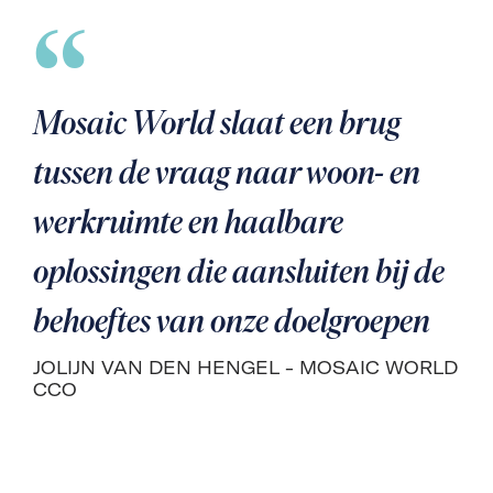
Mosaic World slaat een brug
tussen de vraag naar woon- en
werkruimte en haalbare
oplossingen die aansluiten bij de
behoeftes van onze doelgroepen
JOLIJN VAN DEN HENGEL - MOSAIC WORLD
CCO