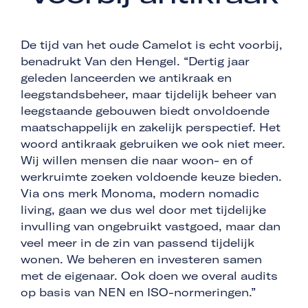
De tijd van het oude Camelot is echt voorbij,
benadrukt Van den Hengel. “Dertig jaar
geleden lanceerden we antikraak en
leegstandsbeheer, maar tijdelijk beheer van
leegstaande gebouwen biedt onvoldoende
maatschappelijk en zakelijk perspectief. Het
woord antikraak gebruiken we ook niet meer.
Wij willen mensen die naar woon- en of
werkruimte zoeken voldoende keuze bieden.
Via ons merk Monoma, modern nomadic
living, gaan we dus wel door met tijdelijke
invulling van ongebruikt vastgoed, maar dan
veel meer in de zin van passend tijdelijk
wonen. We beheren en investeren samen
met de eigenaar. Ook doen we overal audits
op basis van NEN en ISO-normeringen.”