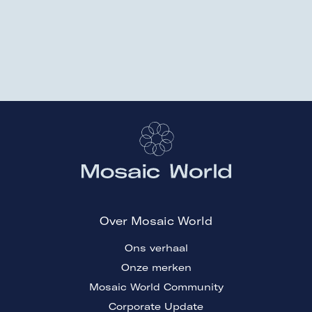
Over Mosaic World
Ons verhaal
Onze merken
Mosaic World Community
Corporate Update