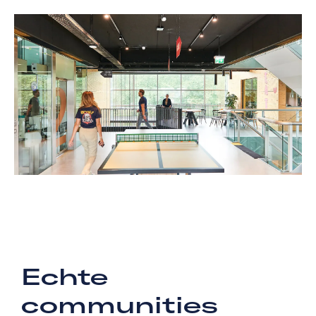
Echte
communities