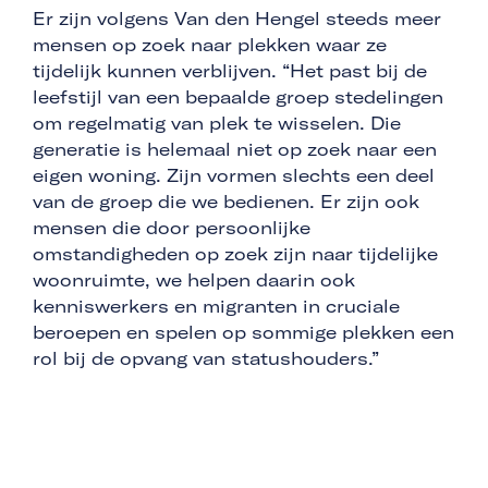
Er zijn volgens Van den Hengel steeds meer
mensen op zoek naar plekken waar ze
tijdelijk kunnen verblijven. “Het past bij de
leefstijl van een bepaalde groep stedelingen
om regelmatig van plek te wisselen. Die
generatie is helemaal niet op zoek naar een
eigen woning. Zijn vormen slechts een deel
van de groep die we bedienen. Er zijn ook
mensen die door persoonlijke
omstandigheden op zoek zijn naar tijdelijke
woonruimte, we helpen daarin ook
kenniswerkers en migranten in cruciale
beroepen en spelen op sommige plekken een
rol bij de opvang van statushouders.”