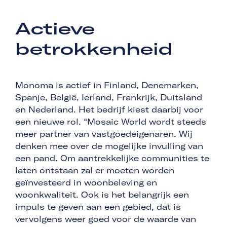
Actieve
betrokkenheid
Monoma is actief in Finland, Denemarken,
Spanje, België, Ierland, Frankrijk, Duitsland
en Nederland. Het bedrijf kiest daarbij voor
een nieuwe rol. “Mosaic World wordt steeds
meer partner van vastgoedeigenaren. Wij
denken mee over de mogelijke invulling van
een pand. Om aantrekkelijke communities te
laten ontstaan zal er moeten worden
geïnvesteerd in woonbeleving en
woonkwaliteit. Ook is het belangrijk een
impuls te geven aan een gebied, dat is
vervolgens weer goed voor de waarde van