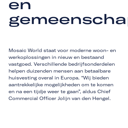
en
gemeenscha
Mosaic World staat voor moderne woon- en
werkoplossingen in nieuw en bestaand
vastgoed. Verschillende bedrijfsonderdelen
helpen duizenden mensen aan betaalbare
huisvesting overal in Europa. “Wij bieden
aantrekkelijke mogelijkheden om te komen
en na een tijdje weer te gaan”, aldus Chief
Commercial Officer Jolijn van den Hengel.