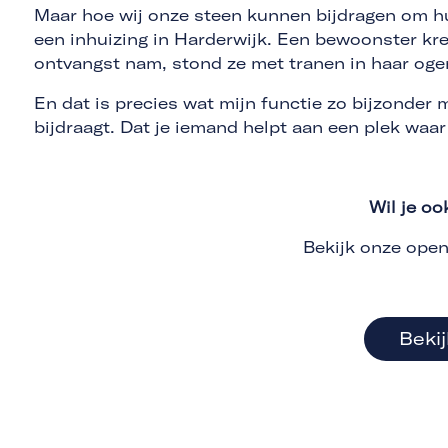
Maar hoe wij onze steen kunnen bijdragen om h
een inhuizing in Harderwijk. Een bewoonster kree
ontvangst nam, stond ze met tranen in haar oge
En dat is precies wat mijn functie zo bijzonder 
bijdraagt. Dat je iemand helpt aan een plek waar 
Wil je o
Bekijk onze open
Beki