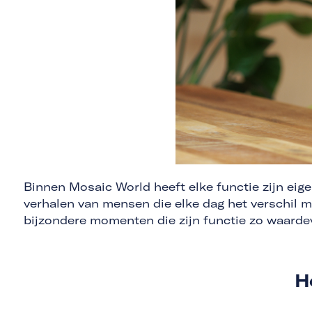
Binnen Mosaic World heeft elke functie zijn eig
verhalen van mensen die elke dag het verschil 
bijzondere momenten die zijn functie zo waard
H